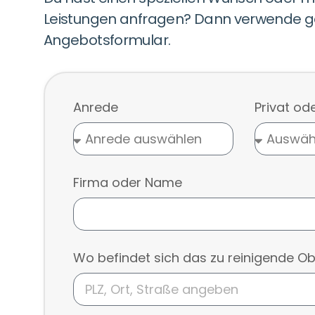
Leistungen anfragen? Dann verwende g
Angebotsformular.
Anrede
Privat od
Firma oder Name
Wo befindet sich das zu reinigende Ob