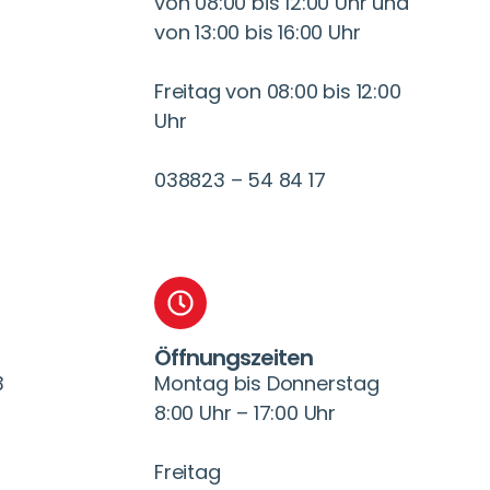
von 08:00 bis 12:00 Uhr und
von 13:00 bis 16:00 Uhr
Freitag von 08:00 bis 12:00
Uhr
038823 – 54 84 17
Öffnungszeiten
3
Montag bis Donnerstag
8:00 Uhr – 17:00 Uhr
Freitag