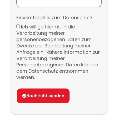
Einverständnis zum Datenschutz
Ich willige hiermit in die
Verarbeitung meiner
personenbezogenen Daten zum
Zwecke der Bearbeitung meiner
Anfrage ein. Nähere Information zur
Verarbeitung meiner
Personenbezogenen Daten können
dem Datenschutz entnommen
werden.
Nachricht senden