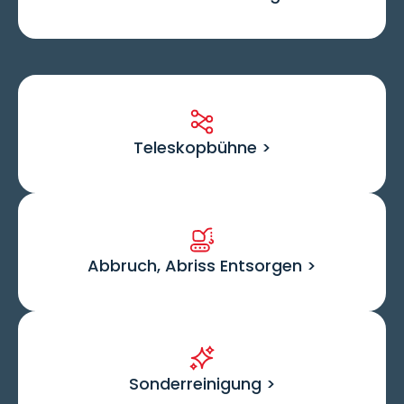
Teleskopbühne >
Abbruch, Abriss Entsorgen >
Sonderreinigung >