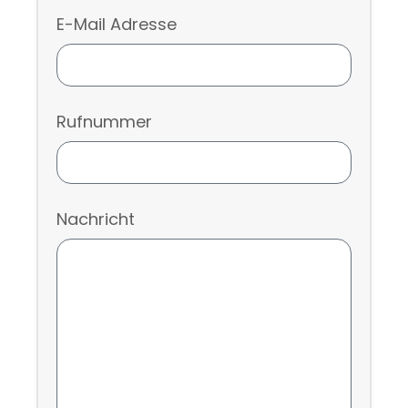
E-Mail Adresse
Rufnummer
Nachricht