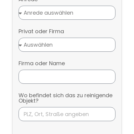
Privat oder Firma
Firma oder Name
Wo befindet sich das zu reinigende
Objekt?