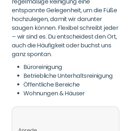
regelmäßige Reinigung eine
entspannte Gelegenheit, um die Füße
hochzulegen, damit wir darunter
saugen können. Flexibel schreibt jeder
– wir sind es. Du entscheidest den Ort,
auch die Häufigkeit oder buchst uns
ganz spontan.
Büroreinigung
Betriebliche Unterhaltsreinigung
Öffentliche Bereiche
Wohnungen & Häuser
Anrede