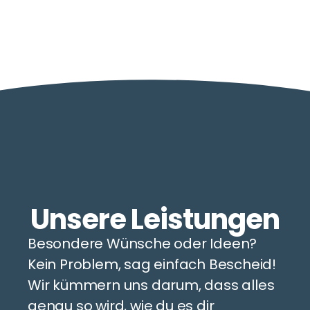
Unsere Leistungen
Besondere Wünsche oder Ideen?
Kein Problem, sag einfach Bescheid!
Wir kümmern uns darum, dass alles
genau so wird, wie du es dir