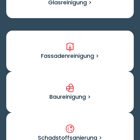
Glasreinigung >
Fassadenreinigung >
Baureinigung >
Schadstoffsanierung >