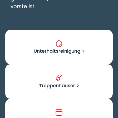
vorstellst.
Unterhaltsreinigung >
Treppenhäuser >